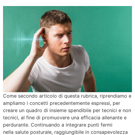
Come secondo articolo di questa rubrica, riprendiamo e
ampliamo i concetti precedentemente espressi, per
creare un quadro di insieme spendibile per tecnici e non
tecnici, al fine di promuovere una efficacia allenante e
perdurante. Continuando a integrare punti fermi
nella salute posturale, raggiungibile in consapevolezza