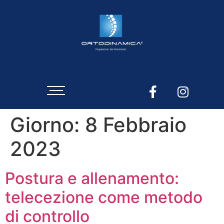
Giorno:
8 Febbraio
2023
Postura e allenamento:
telecezione come metodo
di controllo