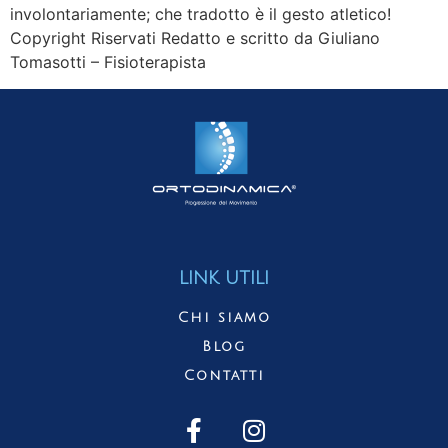
involontariamente; che tradotto è il gesto atletico!
Copyright Riservati Redatto e scritto da Giuliano
Tomasotti – Fisioterapista
LINK UTILI
Chi siamo
Blog
Contatti