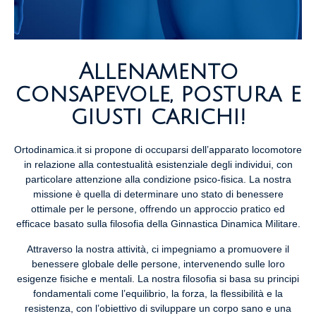
Allenamento
consapevole, postura e
giusti carichi!
Ortodinamica.it si propone di occuparsi dell’apparato locomotore
in relazione alla contestualità esistenziale degli individui, con
particolare attenzione alla condizione psico-fisica. La nostra
missione è quella di determinare uno stato di benessere
ottimale per le persone, offrendo un approccio pratico ed
efficace basato sulla filosofia della Ginnastica Dinamica Militare.
Attraverso la nostra attività, ci impegniamo a promuovere il
benessere globale delle persone, intervenendo sulle loro
esigenze fisiche e mentali. La nostra filosofia si basa su principi
fondamentali come l’equilibrio, la forza, la flessibilità e la
resistenza, con l’obiettivo di sviluppare un corpo sano e una