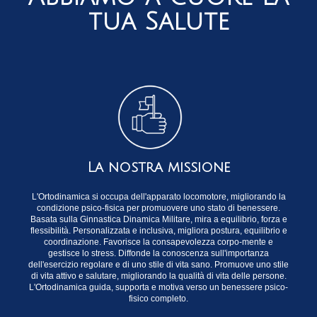
tua Salute
La nostra missione
L'Ortodinamica si occupa dell'apparato locomotore, migliorando la
condizione psico-fisica per promuovere uno stato di benessere.
Basata sulla Ginnastica Dinamica Militare, mira a equilibrio, forza e
flessibilità. Personalizzata e inclusiva, migliora postura, equilibrio e
coordinazione. Favorisce la consapevolezza corpo-mente e
gestisce lo stress. Diffonde la conoscenza sull'importanza
dell'esercizio regolare e di uno stile di vita sano. Promuove uno stile
di vita attivo e salutare, migliorando la qualità di vita delle persone.
L'Ortodinamica guida, supporta e motiva verso un benessere psico-
fisico completo.