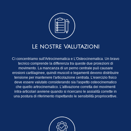
Le nostre Valutazioni
Ci concentriamo sull'Artrocinematica e L'Osteocinematica. Un bravo
tecnico comprende la differenza tra queste due proiezioni di
movimento. La mancanza di un perno centrale può causare
erosioni cartilaginee, quindi muscoli e legamenti devono distribuire
tensione per mantenere l'articolazione centrata. L'esercizio fisico
deve essere valutato considerando sia l'aspetto osteocinematico
che quello artrocinematico. L'attivazione corretta dei movimenti
intra-articolari avviene quando si ricercano le assialità corrette in
una postura di riferimento rispettando le sensibilità propriocettive.