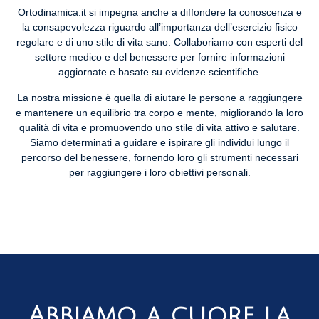
Ortodinamica.it si impegna anche a diffondere la conoscenza e
la consapevolezza riguardo all’importanza dell’esercizio fisico
regolare e di uno stile di vita sano. Collaboriamo con esperti del
settore medico e del benessere per fornire informazioni
aggiornate e basate su evidenze scientifiche.
La nostra missione è quella di aiutare le persone a raggiungere
e mantenere un equilibrio tra corpo e mente, migliorando la loro
qualità di vita e promuovendo uno stile di vita attivo e salutare.
Siamo determinati a guidare e ispirare gli individui lungo il
percorso del benessere, fornendo loro gli strumenti necessari
per raggiungere i loro obiettivi personali.
Abbiamo a cuore la