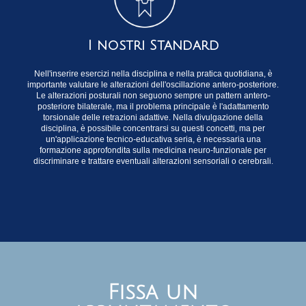
I nostri Standard
Nell'inserire esercizi nella disciplina e nella pratica quotidiana, è
importante valutare le alterazioni dell'oscillazione antero-posteriore.
Le alterazioni posturali non seguono sempre un pattern antero-
posteriore bilaterale, ma il problema principale è l'adattamento
torsionale delle retrazioni adattive. Nella divulgazione della
disciplina, è possibile concentrarsi su questi concetti, ma per
un'applicazione tecnico-educativa seria, è necessaria una
formazione approfondita sulla medicina neuro-funzionale per
discriminare e trattare eventuali alterazioni sensoriali o cerebrali.
Fissa un