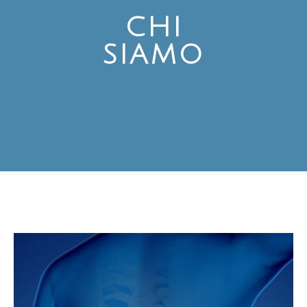
CHI
SIAMO