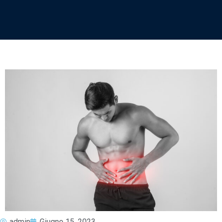
admin
Giugno 15, 2023