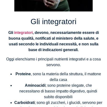
Gli integratori
Gli
integratori
, devono, necessariamente essere di
buona qualità, notificati al ministero della salute, e
usati secondo le individuali necessità, e non sulla
base di indicazioni generali.
Oggi elenchiamo i principali nutrienti integrativi e a cosa
servono.
Proteine
, sono la materia della struttura, il mattone
della casa
Aminoacidi
; sono proteine slegate, che
necessitano di basso impatto digestivo, quindi
subito disponibili
Carboidrati
; sono gli zuccheri, i glucidi, servono per