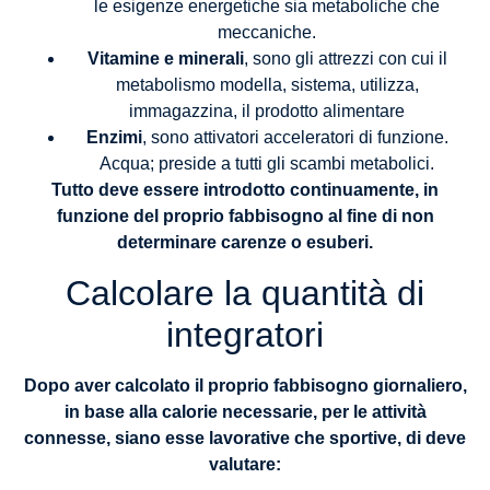
le esigenze energetiche sia metaboliche che
meccaniche.
Vitamine e minerali
, sono gli attrezzi con cui il
metabolismo modella, sistema, utilizza,
immagazzina, il prodotto alimentare
Enzimi
, sono attivatori acceleratori di funzione.
Acqua; preside a tutti gli scambi metabolici.
Tutto deve essere introdotto continuamente, in
funzione del proprio fabbisogno al fine di non
determinare carenze o esuberi.
Calcolare la quantità di
integratori
Dopo aver calcolato il proprio fabbisogno giornaliero,
in base alla calorie necessarie, per le attività
connesse, siano esse lavorative che sportive, di deve
valutare: