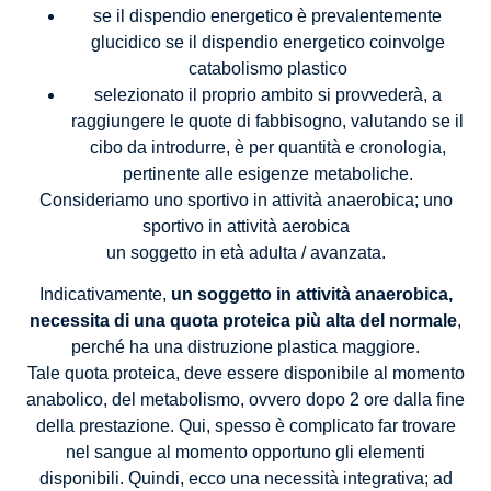
se il dispendio energetico è prevalentemente
glucidico se il dispendio energetico coinvolge
catabolismo plastico
selezionato il proprio ambito si provvederà, a
raggiungere le quote di fabbisogno, valutando se il
cibo da introdurre, è per quantità e cronologia,
pertinente alle esigenze metaboliche.
Consideriamo uno sportivo in attività anaerobica; uno
sportivo in attività aerobica
un soggetto in età adulta / avanzata.
Indicativamente,
un soggetto in attività anaerobica,
necessita di una quota proteica più alta del normale
,
perché ha una distruzione plastica maggiore.
Tale quota proteica, deve essere disponibile al momento
anabolico, del metabolismo, ovvero dopo 2 ore dalla fine
della prestazione. Qui, spesso è complicato far trovare
nel sangue al momento opportuno gli elementi
disponibili. Quindi, ecco una necessità integrativa; ad