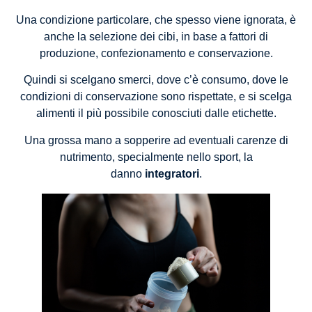
Una condizione particolare, che spesso viene ignorata, è
anche la selezione dei cibi, in base a fattori di
produzione, confezionamento e conservazione.
Quindi si scelgano smerci, dove c’è consumo, dove le
condizioni di conservazione sono rispettate, e si scelga
alimenti il più possibile conosciuti dalle etichette.
Una grossa mano a sopperire ad eventuali carenze di
nutrimento, specialmente nello sport, la
danno
integratori
.