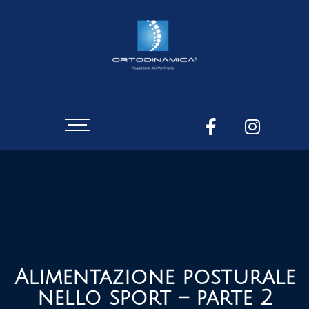
Alimentazione posturale
nello sport – parte 2