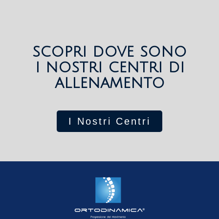
scopri dove sono
i nostri centri di
allenamento
I Nostri Centri