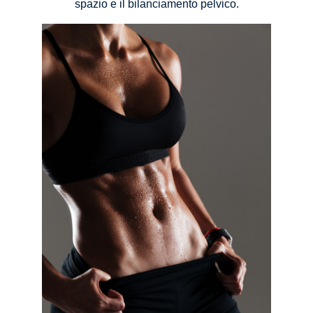
spazio e il bilanciamento pelvico.