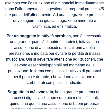
esempio con l’assunzione di aminoacidi immediatamente
dopo l’allenamento, o l’ingestione di preparati proteici 4/5
ore prima dell’allenamento. Ad una integrazione proteica,
deve seguire una giusta integrazione minerale e
vitaminica, ed enzimatica.
Per un soggetto in attività aerobica
, non è necessaria
una grande quantità di nutrienti proteici, tuttavia una
assunzione di aminoacidi ramificati prima della
prestazione, è indicata per evitare la perdita di massa
muscolare. Qui si deve fare attenzione agli zuccheri, che
devono esser biodisponibili nel momento della
prestazione, in forma complessa. L’utilizzo di preparati
per il prima e durante, che vedano assunzione di
carboidrati complessi è indicato.
Soggetto in età avanzata
; ha un grande problema nei
processi digestivi, che non sono più molto efficienti,
quindi una quotidiana assunzione di buoni preparati