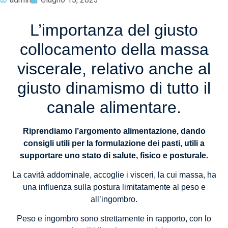
L’importanza del giusto
collocamento della massa
viscerale, relativo anche al
giusto dinamismo di tutto il
canale alimentare.
Riprendiamo l’argomento alimentazione, dando
consigli utili per la formulazione dei pasti, utili a
supportare uno stato di salute, fisico e posturale.
La cavità addominale, accoglie i visceri, la cui massa, ha
una influenza sulla postura limitatamente al peso e
all’ingombro.
Peso e ingombro sono strettamente in rapporto, con lo