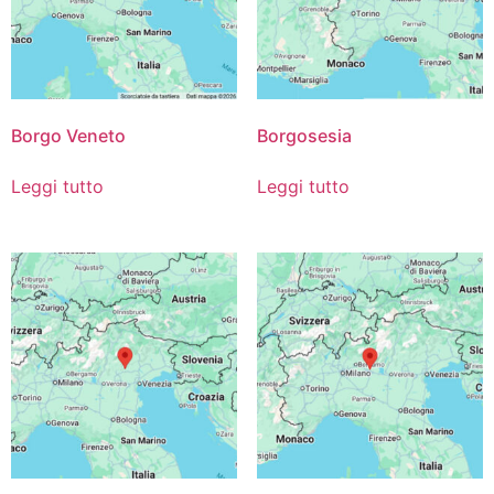
Borgo Veneto
Borgosesia
Leggi tutto
Leggi tutto