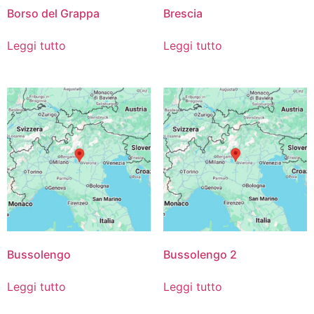
Borso del Grappa
Brescia
Leggi tutto
Leggi tutto
Bussolengo
Bussolengo 2
Leggi tutto
Leggi tutto