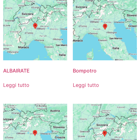
ALBAIRATE
Bompotro
Leggi tutto
Leggi tutto