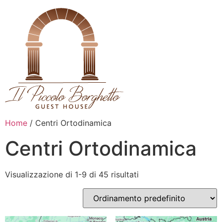
Home
/ Centri Ortodinamica
Centri Ortodinamica
Visualizzazione di 1-9 di 45 risultati