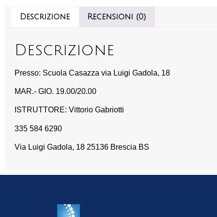
Descrizione
Recensioni (0)
Descrizione
Presso: Scuola Casazza via Luigi Gadola, 18
MAR.- GIO. 19.00/20.00
ISTRUTTORE: Vittorio Gabriotti
335 584 6290
Via Luigi Gadola, 18 25136 Brescia BS