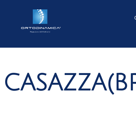
CASAZZA(BR