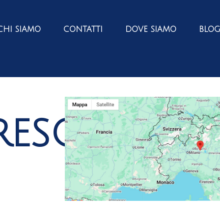
CHI SIAMO
CONTATTI
DOVE SIAMO
BLO
ESCIA)