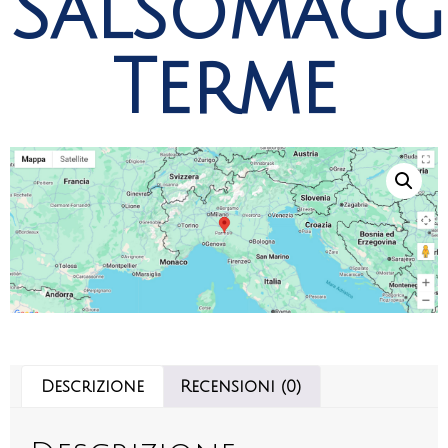
Salsomagg
Terme
Descrizione
Recensioni (0)