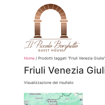
Home
/ Prodotti taggati “Friuli Venezia Giulia
Friuli Venezia Giul
Visualizzazione del risultato