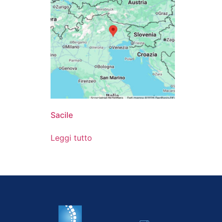
Sacile
Leggi tutto