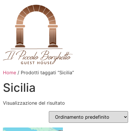
Home
/ Prodotti taggati “Sicilia”
Sicilia
Visualizzazione del risultato