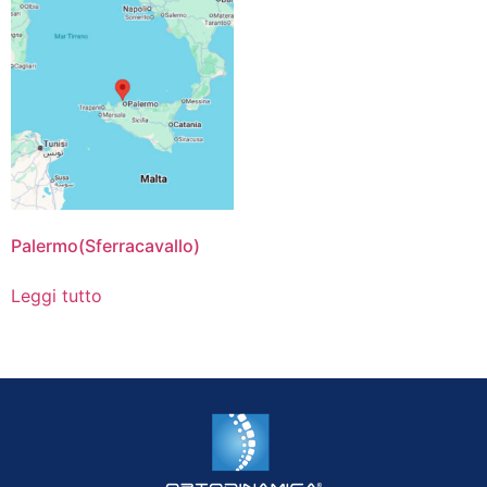
Palermo(Sferracavallo)
Leggi tutto